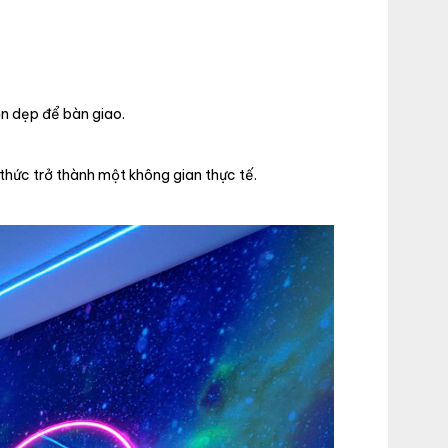
ọn dẹp để bàn giao.
 thức trở thành một không gian thực tế.