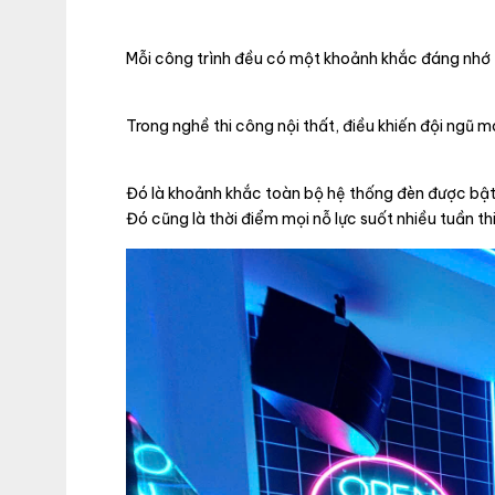
Mỗi công trình đều có một khoảnh khắc đáng nhớ
Trong nghề thi công nội thất, điều khiến đội ngũ
Đó là khoảnh khắc toàn bộ hệ thống đèn được bật s
Đó cũng là thời điểm mọi nỗ lực suốt nhiều tuần th