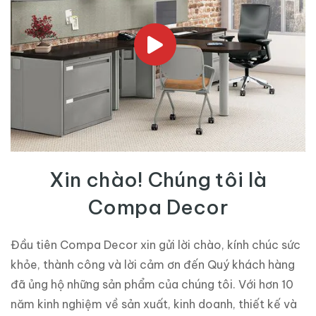
Xin chào! Chúng tôi là
Compa Decor
Đầu tiên Compa Decor xin gửi lời chào, kính chúc sức
khỏe, thành công và lời cảm ơn đến Quý khách hàng
đã ủng hộ những sản phẩm của chúng tôi. Với hơn 10
năm kinh nghiệm về sản xuất, kinh doanh, thiết kế và