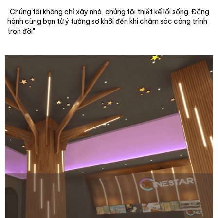
"Chúng tôi không chỉ xây nhà, chúng tôi thiết kế lối sống. Đồng
hành cùng bạn từ ý tưởng sơ khởi đến khi chăm sóc công trình
trọn đời"