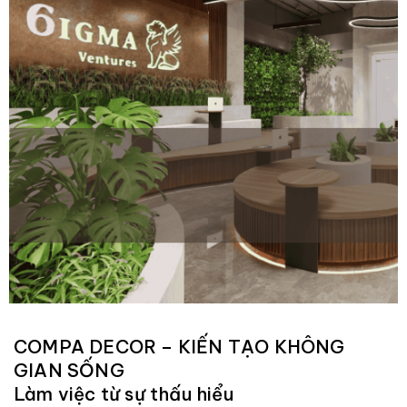
COMPA DECOR – KIẾN TẠO KHÔNG
GIAN SỐNG
Làm việc từ sự thấu hiểu