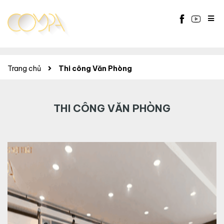
Trang chủ
Thi công Văn Phòng
THI CÔNG VĂN PHÒNG