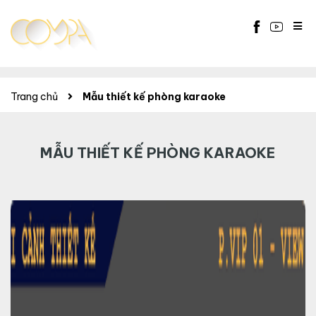
Trang chủ
Mẫu thiết kế phòng karaoke
MẪU THIẾT KẾ PHÒNG KARAOKE