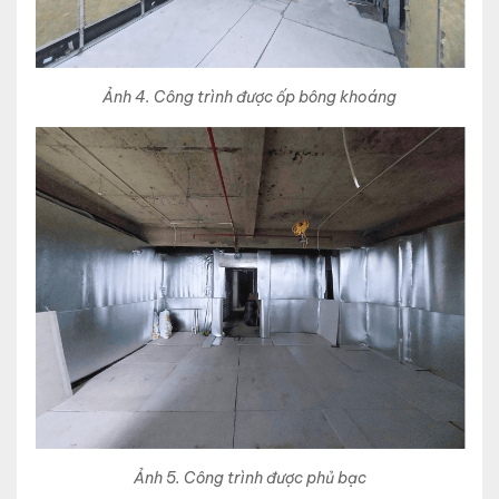
Ảnh 4. Công trình được ốp bông khoáng
Ảnh 5. Công trình được phủ bạc